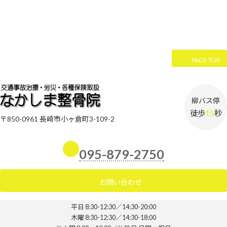
PAGE TOP
柳バス停
徒歩
15
秒
〒850-0961 長崎市小ヶ倉町3-109-2
095-879-2750
お問い合わせ
平日 8:30-12:30／14:30-20:00
木曜 8:30-12:30／14:30-18:00