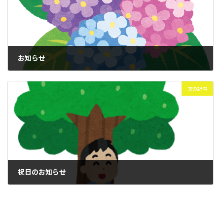
お知らせ
2026年6月1日
次の記事
祝日のお知らせ
2026年7月1日