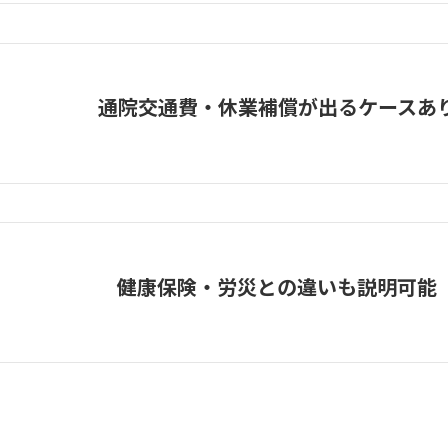
通院交通費・休業補償が出るケースあ
健康保険・労災との違いも説明可能