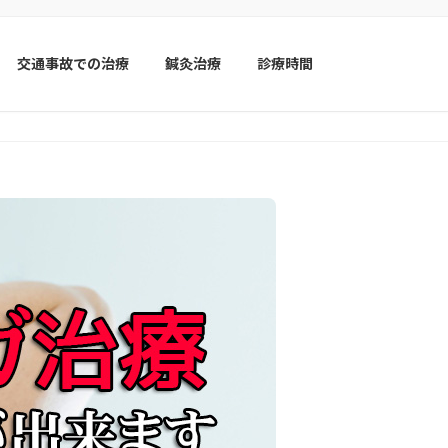
交通事故での治療
鍼灸治療
診療時間