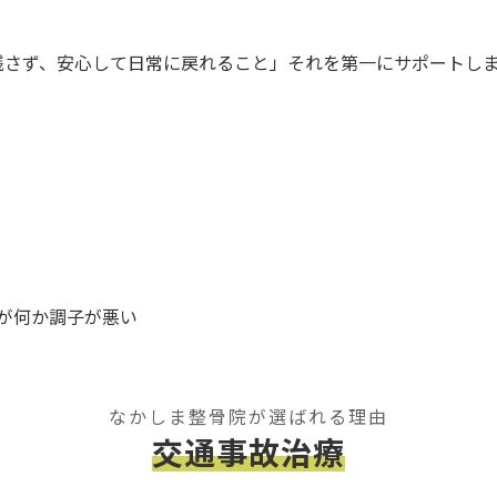
。
残さず、安心して日常に戻れること」それを第一にサポートし
が何か調子が悪い
なかしま整骨院が選ばれる理由
交通事故治療