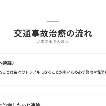
交通事故治療の流れ
ご来院までの流れ
へ連絡）
ることは後々のトラブルになることが多いため必ず警察や保険
で治療したいと連絡