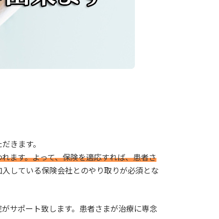
ただきます。
われます。よって、保険を適応すれば、患者さ
加入している保険会社とのやり取りが必須とな
院がサポート致します。患者さまが治療に専念