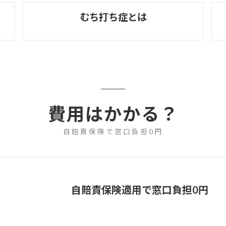
むち打ち症とは
費用はかかる？
自賠責保険で窓口負担0円
自賠責保険適用で窓口負担0円