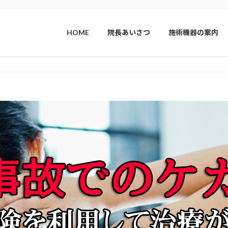
HOME
院長あいさつ
施術機器の案内