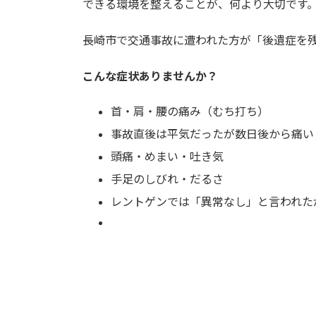
できる環境を整えることが、何より大切です
長崎市で交通事故に遭われた方が「後遺症を
こんな症状ありませんか？
首・肩・腰の痛み（むち打ち）
事故直後は平気だったが数日後から痛い
頭痛・めまい・吐き気
手足のしびれ・だるさ
レントゲンでは「異常なし」と言われた