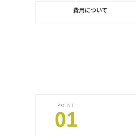
費用について
POINT
01