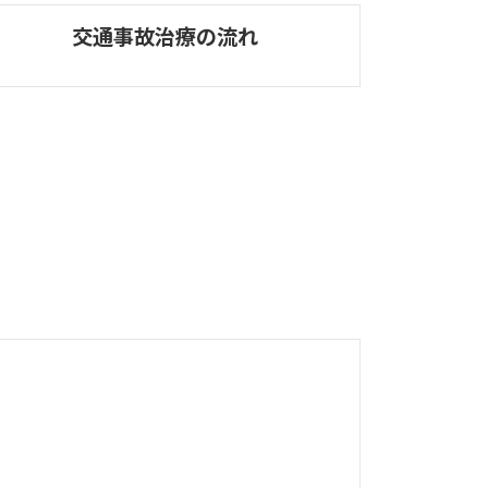
交通事故治療の流れ