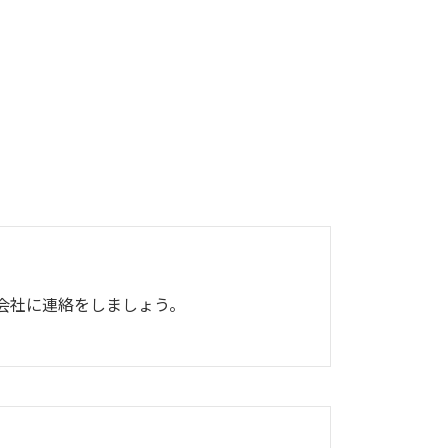
会社に連絡をしましょう。