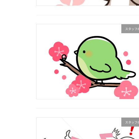
スタッフ
スタッフ