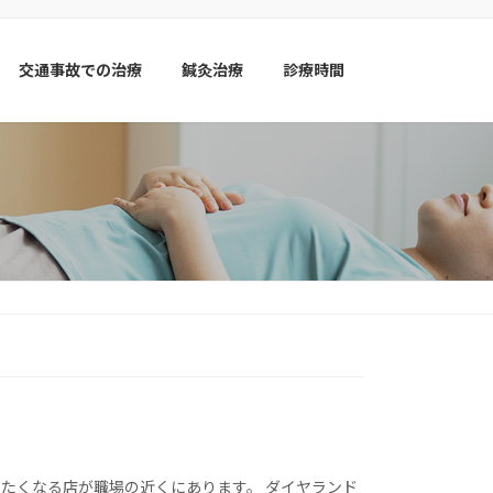
交通事故での治療
鍼灸治療
診療時間
たくなる店が職場の近くにあります。 ダイヤランド