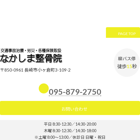
PAGE TOP
柳バス停
徒歩
15
秒
〒850-0961 長崎市小ヶ倉町3-109-2
095-879-2750
お問い合わせ
平日 8:30-12:30／14:30-20:00
木曜 8:30-12:30／14:30-18:00
※土曜 8:00～13:00／休診日 日曜・祝日