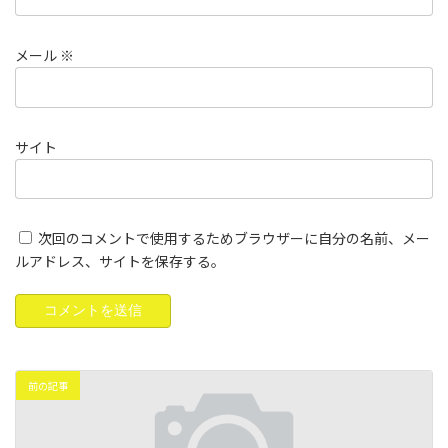
メール
※
サイト
次回のコメントで使用するためブラウザーに自分の名前、メー
ルアドレス、サイトを保存する。
前の記事