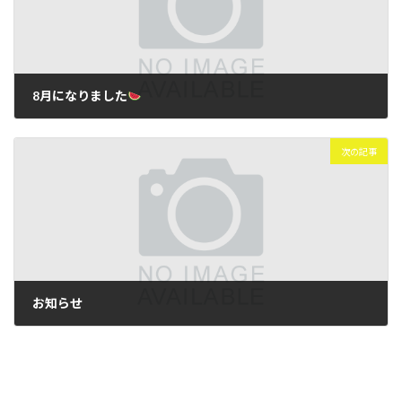
8月になりました
2023年8月2日
次の記事
お知らせ
2023年8月9日