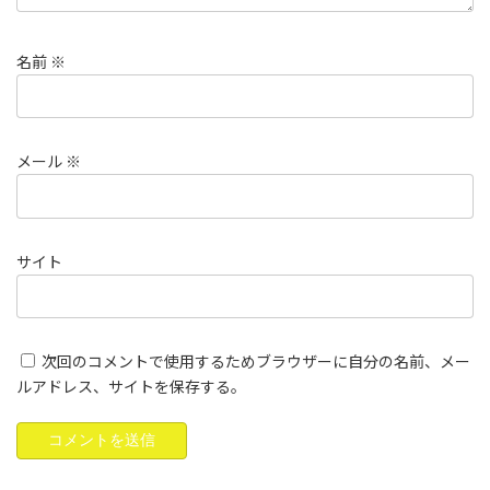
名前
※
メール
※
サイト
次回のコメントで使用するためブラウザーに自分の名前、メー
ルアドレス、サイトを保存する。