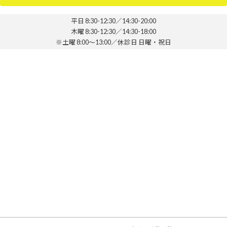
平日 8:30-12:30／14:30-20:00
木曜 8:30-12:30／14:30-18:00
※土曜 8:00～13:00／休診日 日曜・祝日