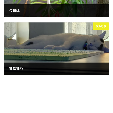
今日は
2024年8月5日
次の記事
通常通り
2024年8月16日