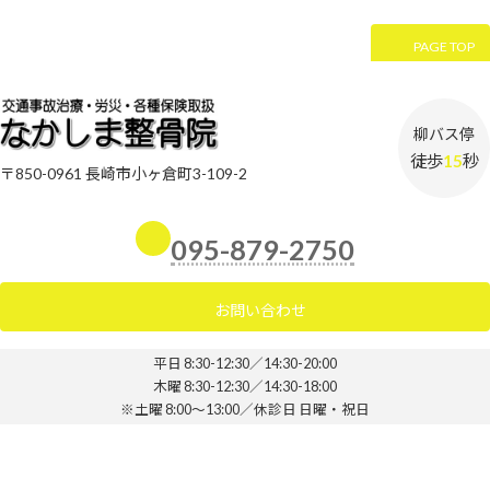
PAGE TOP
柳バス停
徒歩
15
秒
〒850-0961 長崎市小ヶ倉町3-109-2
095-879-2750
お問い合わせ
平日 8:30-12:30／14:30-20:00
木曜 8:30-12:30／14:30-18:00
※土曜 8:00～13:00／休診日 日曜・祝日