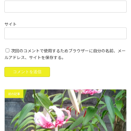
サイト
次回のコメントで使用するためブラウザーに自分の名前、メー
ルアドレス、サイトを保存する。
前の記事