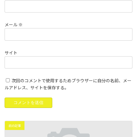
メール
※
サイト
次回のコメントで使用するためブラウザーに自分の名前、メー
ルアドレス、サイトを保存する。
前の記事