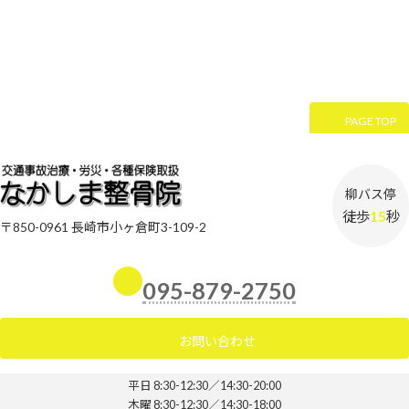
PAGE TOP
柳バス停
徒歩
15
秒
〒850-0961 長崎市小ヶ倉町3-109-2
095-879-2750
お問い合わせ
平日 8:30-12:30／14:30-20:00
木曜 8:30-12:30／14:30-18:00