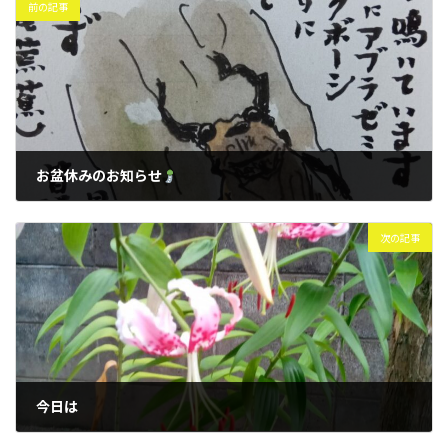
前の記事
お盆休みのお知らせ
2024年7月24日
次の記事
今日は
2024年8月5日