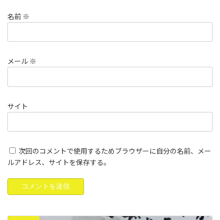
名前
※
メール
※
サイト
次回のコメントで使用するためブラウザーに自分の名前、メー
ルアドレス、サイトを保存する。