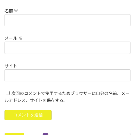
名前
※
メール
※
サイト
次回のコメントで使用するためブラウザーに自分の名前、メー
ルアドレス、サイトを保存する。