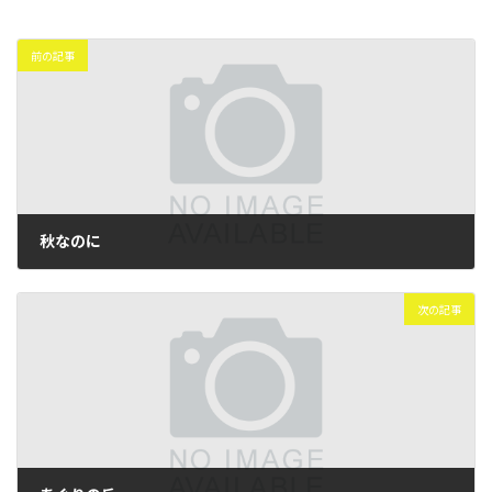
前の記事
秋なのに
2022年10月14日
次の記事