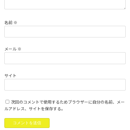
名前
※
メール
※
サイト
次回のコメントで使用するためブラウザーに自分の名前、メー
ルアドレス、サイトを保存する。