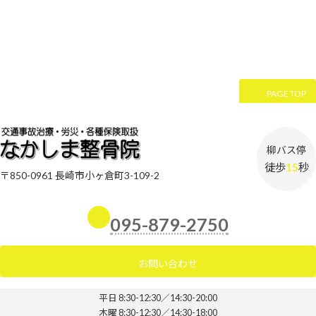
PAGE TOP
柳バス停
徒歩
15
秒
〒850-0961 長崎市小ヶ倉町3-109-2
095-879-2750
お問い合わせ
平日 8:30-12:30／14:30-20:00
木曜 8:30-12:30／14:30-18:00