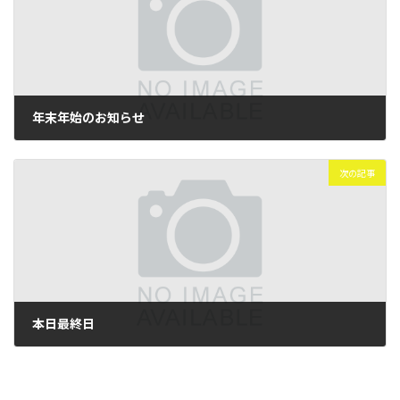
年末年始のお知らせ
2023年12月12日
次の記事
本日最終日
2023年12月29日