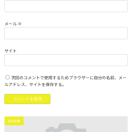
メール
※
サイト
次回のコメントで使用するためブラウザーに自分の名前、メー
ルアドレス、サイトを保存する。
前の記事